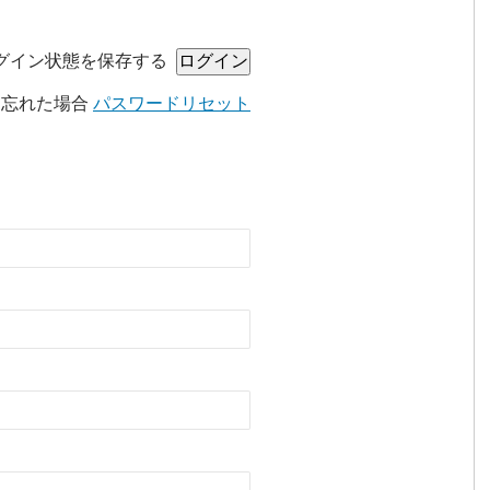
グイン状態を保存する
を忘れた場合
パスワードリセット