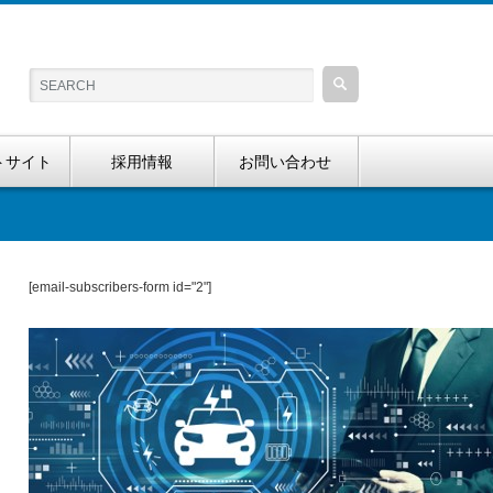
トサイト
採用情報
お問い合わせ
[email-subscribers-form id="2"]