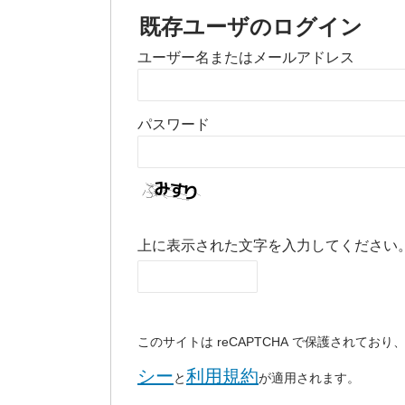
既存ユーザのログイン
ユーザー名またはメールアドレス
パスワード
上に表示された文字を入力してください
このサイトは reCAPTCHA で保護されており、G
シー
利用規約
と
が適用されます。