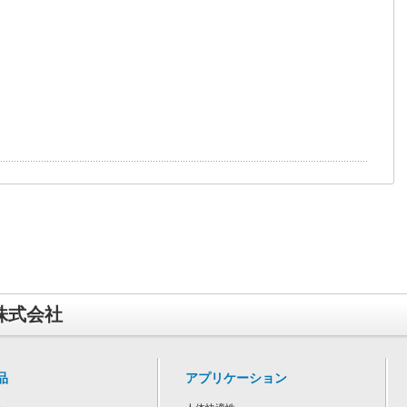
o株式会社
品
アプリケーション