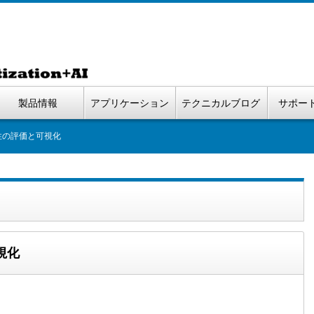
製品情報
アプリケーション
テクニカルブログ
サポー
性の評価と可視化
視化