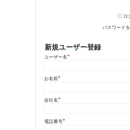
ロ
パスワード
新規ユーザー登録
*
ユーザー名
*
お名前
*
会社名
*
電話番号