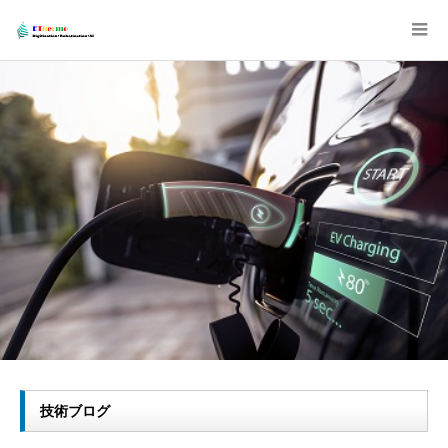
技術ブログ