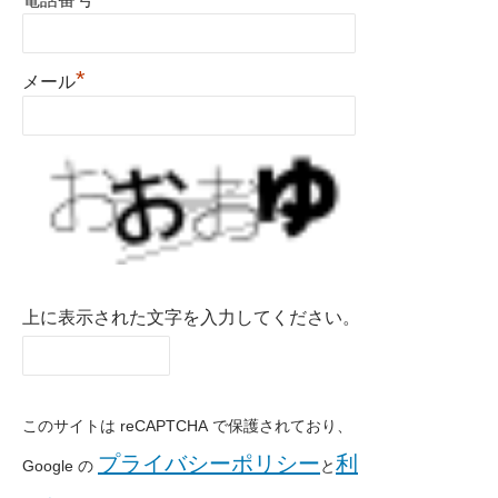
*
メール
上に表示された文字を入力してください。
このサイトは reCAPTCHA で保護されており、
プライバシーポリシー
利
Google の
と