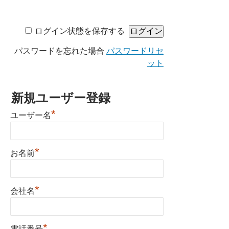
ログイン状態を保存する
パスワードを忘れた場合
パスワードリセ
ット
新規ユーザー登録
*
ユーザー名
*
お名前
*
会社名
*
電話番号