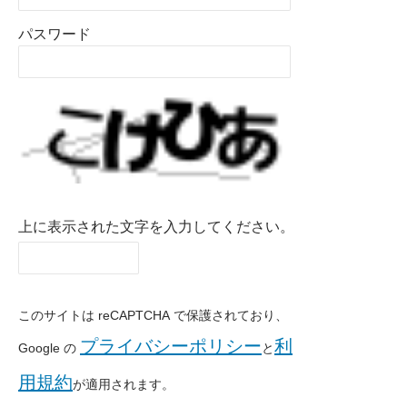
パスワード
上に表示された文字を入力してください。
このサイトは reCAPTCHA で保護されており、
プライバシーポリシー
利
Google の
と
用規約
が適用されます。