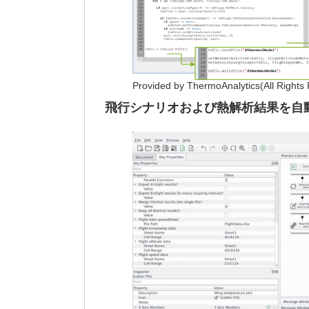
Provided by ThermoAnalytics(All Rights
飛行シナリオおよび熱解析結果を自