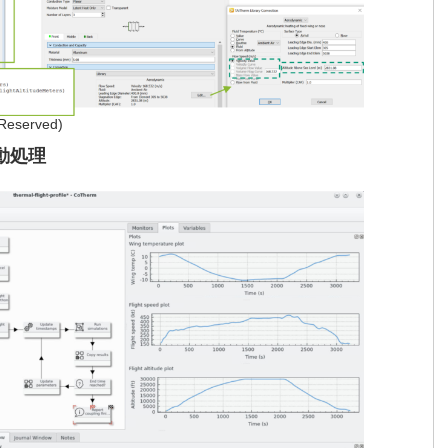
 Reserved)
動処理