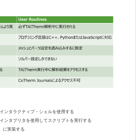
ジしたインタラクティブ・シェルを使用する
ージしたインタプリタを使用してスクリプトを実行する
3.10）に実装する