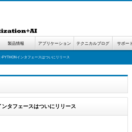
製品情報
アプリケーション
テクニカルブログ
サポー
も強いPYTHONインタフェースはついにリリース
ONインタフェースはついにリリース