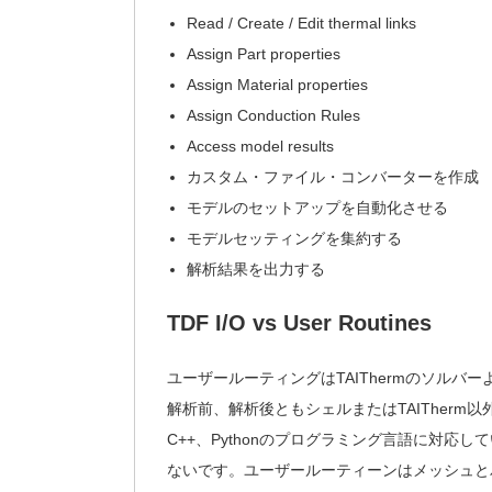
Read / Create / Edit thermal links
Assign Part properties
Assign Material properties
Assign Conduction Rules
Access model results
カスタム・ファイル・コンバーターを作成
モデルのセットアップを自動化させる
モデルセッティングを集約する
解析結果を出力する
TDF I/O vs User Routines
ユーザールーティングはTAIThermのソルバー
解析前、解析後ともシェルまたはTAITherm以
C++、Pythonのプログラミング言語に対応して
ないです。ユーザールーティーンはメッシュとパ