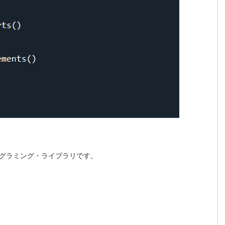
ログラミング・ライブラリです。