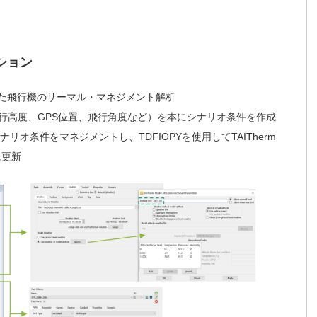
ション
した飛行機のサーマル・マネジメント解析
度, 飛行高度、GPS位置、飛行角度など）を本にシナリオ条件を作成
ナリオ条件をマネジメントし、TDFIOPYを使用してTAITherm
に更新