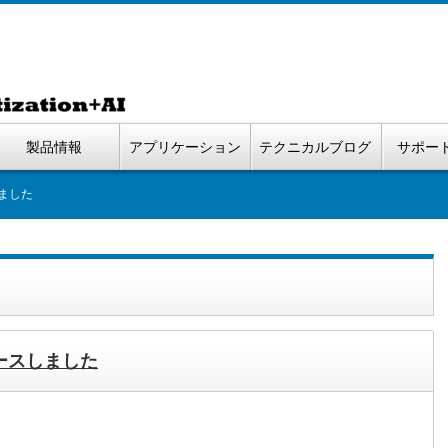
製品情報
アプリケーション
テクニカルブログ
サポー
しました
リリースしました