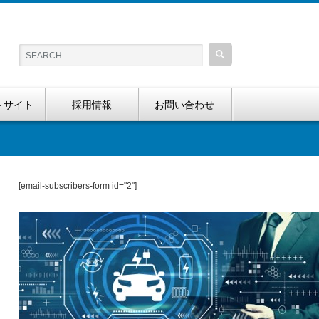
トサイト
採用情報
お問い合わせ
[email-subscribers-form id="2"]