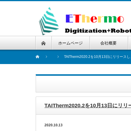
ホームページ
会社概要
TAITherm2020.2を10月13日にリリース
TAITherm2020.2を10月13日に
2020.10.13